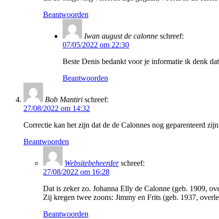
Beantwoorden
Iwan august de calonne
schreef:
07/05/2022 om 22:30
Beste Denis bedankt voor je informatie ik denk da
Beantwoorden
Bob Mantiri
schreef:
27/08/2022 om 14:32
Correctie kan het zijn dat de de Calonnes nog geparenteerd zijn
Beantwoorden
Websitebeheerder
schreef:
27/08/2022 om 16:28
Dat is zeker zo. Johanna Elly de Calonne (geb. 1909, 
Zij kregen twee zoons: Jimmy en Frits (geb. 1937, overl
Beantwoorden