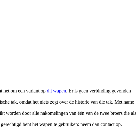
at het om een variant op
dit wapen
. Er is geen verbinding gevonden
sche tak, omdat het niets zegt over de historie van die tak. Met name
ikt worden door alle nakomelingen van één van de twee broers die als
 gerechtigd bent het wapen te gebruiken: neem dan contact op.