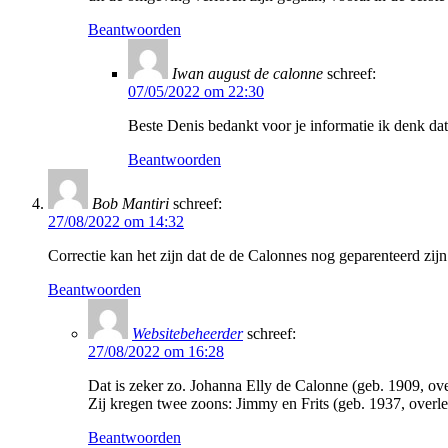
Beantwoorden
Iwan august de calonne
schreef:
07/05/2022 om 22:30
Beste Denis bedankt voor je informatie ik denk da
Beantwoorden
Bob Mantiri
schreef:
27/08/2022 om 14:32
Correctie kan het zijn dat de de Calonnes nog geparenteerd zijn
Beantwoorden
Websitebeheerder
schreef:
27/08/2022 om 16:28
Dat is zeker zo. Johanna Elly de Calonne (geb. 1909, 
Zij kregen twee zoons: Jimmy en Frits (geb. 1937, overl
Beantwoorden